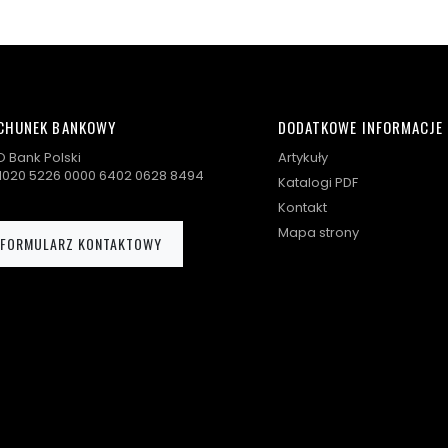
CHUNEK BANKOWY
DODATKOWE INFORMACJE
 Bank Polski
Artykuły
 1020 5226 0000 6402 0628 8494
Katalogi PDF
Kontakt
Mapa strony
FORMULARZ KONTAKTOWY