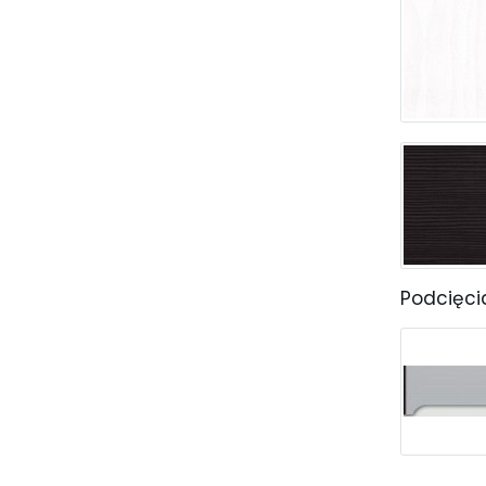
Podcięci