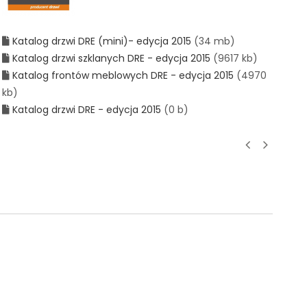
Katalog drzwi DRE (mini)- edycja 2015
(34 mb)
Katalog drzwi szklanych DRE - edycja 2015
(9617 kb)
Katalog frontów meblowych DRE - edycja 2015
(4970
kb)
Katalog drzwi DRE - edycja 2015
(0 b)