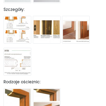
Szczegóły:
Rodzaje ościeżnic: