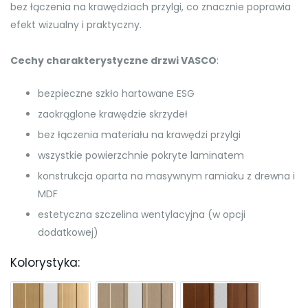
bez łączenia na krawędziach przylgi, co znacznie poprawia
efekt wizualny i praktyczny.
Cechy charakterystyczne drzwi VASCO
:
bezpieczne szkło hartowane ESG
zaokrąglone krawędzie skrzydeł
bez łączenia materiału na krawędzi przylgi
wszystkie powierzchnie pokryte laminatem
konstrukcja oparta na masywnym ramiaku z drewna i
MDF
estetyczna szczelina wentylacyjna (w opcji
dodatkowej)
Kolorystyka: