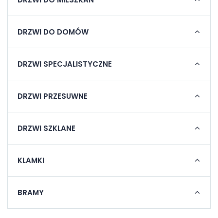
DRZWI DO DOMÓW
DRZWI SPECJALISTYCZNE
DRZWI PRZESUWNE
DRZWI SZKLANE
KLAMKI
BRAMY