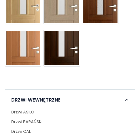
DRZWI WEWNĘTRZNE
Drzwi ASILO
Drzwi BARAŃSKI
Drzwi CAL