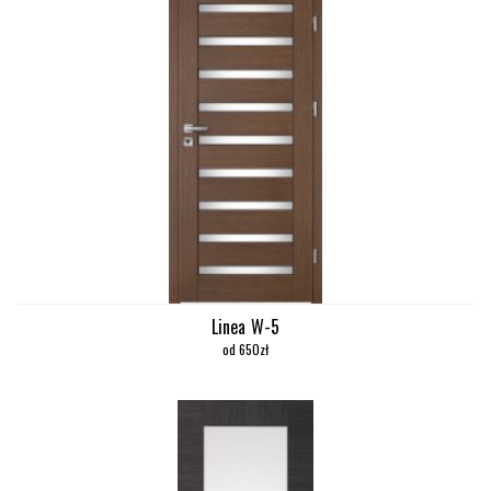
Linea W-5
od 650zł