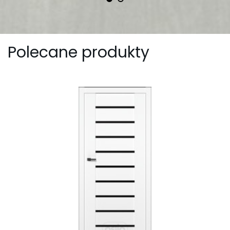
Polecane produkty