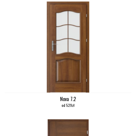
Nova 7.2
od 529zł