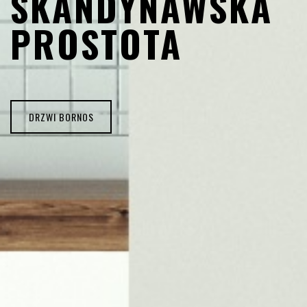
SKANDYNAWSKA
PROSTOTA
DRZWI BORNOS