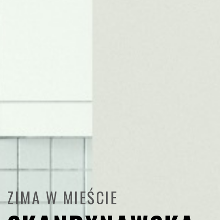
ZIMA W MIEŚCIE