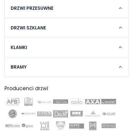
DRZWI PRZESUWNE
DRZWI SZKLANE
KLAMKI
BRAMY
Producenci drzwi