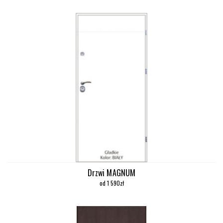
Drzwi MAGNUM
od 1 590zł