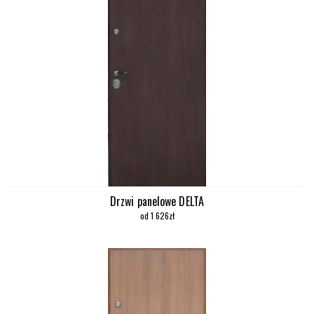
Drzwi panelowe DELTA
od 1 626zł