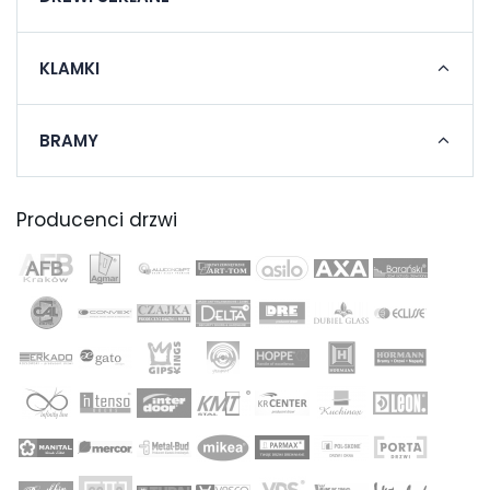
KLAMKI
BRAMY
Producenci drzwi