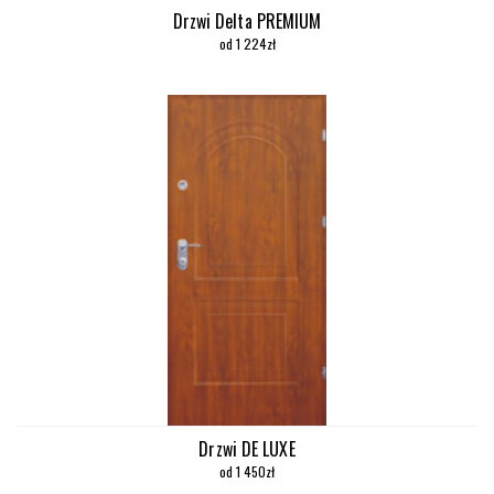
Drzwi Delta PREMIUM
od 1 224zł
Drzwi DE LUXE
od 1 450zł