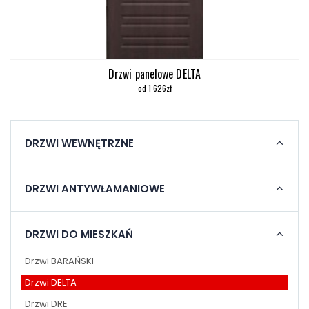
Drzwi panelowe DELTA
od 1 626zł
DRZWI WEWNĘTRZNE
DRZWI ANTYWŁAMANIOWE
DRZWI DO MIESZKAŃ
Drzwi BARAŃSKI
Drzwi DELTA
Drzwi DRE