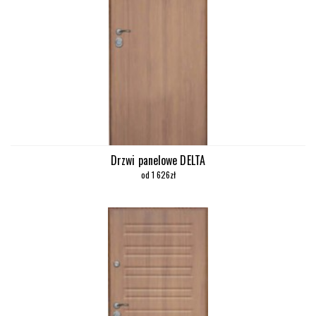
Drzwi panelowe DELTA
od 1 626zł