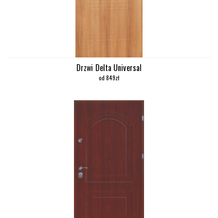
Drzwi Delta Universal
od 849zł