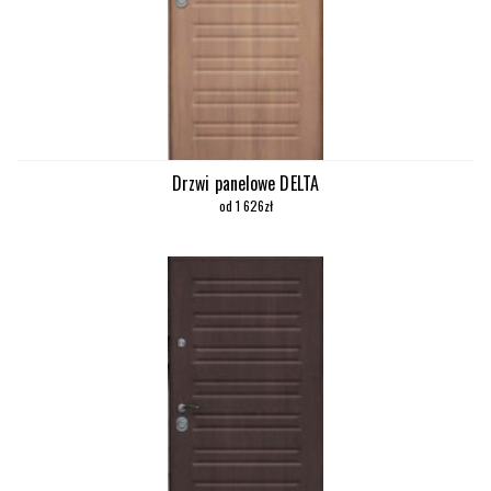
Drzwi panelowe DELTA
od 1 626zł