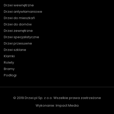
Drzwi wewnętrzne
Drzwi antywłamaniowe
Drzwi do mieszkań
Drzwi do domów
Drzwi zewnętrzne
Drzwi specjalistyczne
Drzwi przesuwne
Drzwi szklane
Klamki
Rolety
Bramy
Podłogi
© 2019 Drzwi.pl Sp. z o.o. Wszelkie prawa zastrzeżone
Wykonanie:
Impact Media