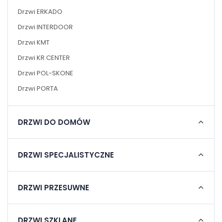
Drzwi ERKADO
Drzwi INTERDOOR
Drzwi KMT
Drzwi KR CENTER
Drzwi POL-SKONE
Drzwi PORTA
DRZWI DO DOMÓW
DRZWI SPECJALISTYCZNE
DRZWI PRZESUWNE
DRZWI SZKLANE