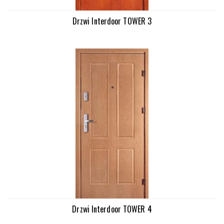
Drzwi Interdoor TOWER 3
Drzwi Interdoor TOWER 4