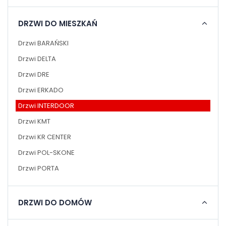
DRZWI DO MIESZKAŃ
Drzwi BARAŃSKI
Drzwi DELTA
Drzwi DRE
Drzwi ERKADO
Drzwi INTERDOOR
Drzwi KMT
Drzwi KR CENTER
Drzwi POL-SKONE
Drzwi PORTA
DRZWI DO DOMÓW