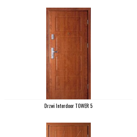
Drzwi Interdoor TOWER 5