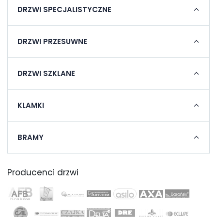
DRZWI SPECJALISTYCZNE
DRZWI PRZESUWNE
DRZWI SZKLANE
KLAMKI
BRAMY
Producenci drzwi