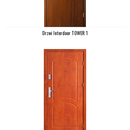
Drzwi Interdoor TOWER 1