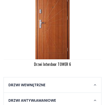
Drzwi Interdoor TOWER 6
DRZWI WEWNĘTRZNE
DRZWI ANTYWŁAMANIOWE