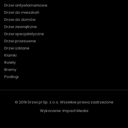
Drzwi antywłamaniowe
Drzwi do mieszkań
Drzwi do domów
Drzwi zewnętrzne
Drzwi specjalistyczne
Drzwi przesuwne
Drzwi szklane
Klamki
Rolety
Bramy
Podłogi
© 2019 Drzwi.pl Sp. z o.o. Wszelkie prawa zastrzeżone
Wykonanie:
Impact Media