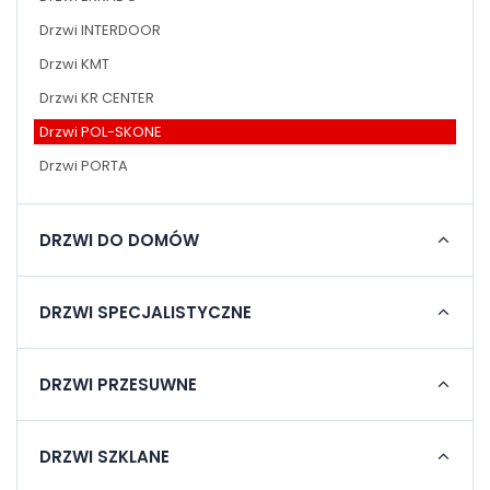
Drzwi INTERDOOR
Drzwi KMT
Drzwi KR CENTER
Drzwi POL-SKONE
Drzwi PORTA
DRZWI DO DOMÓW
DRZWI SPECJALISTYCZNE
DRZWI PRZESUWNE
DRZWI SZKLANE