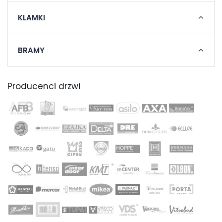
KLAMKI
BRAMY
Producenci drzwi