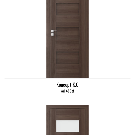
Koncept K.0
od 489zł