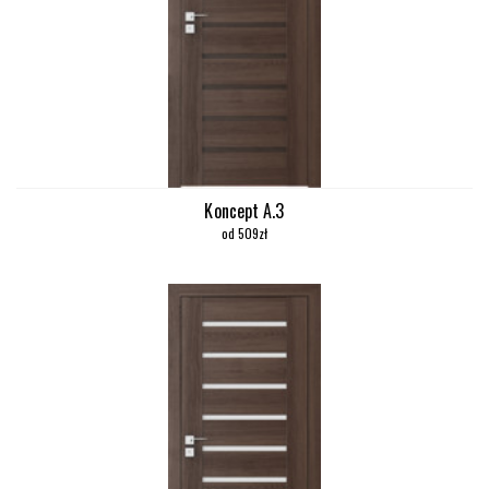
Koncept A.3
od 509zł