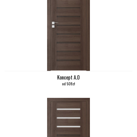
Koncept A.0
od 509zł