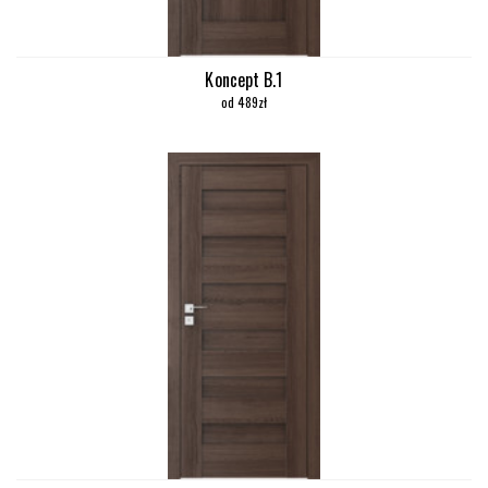
Koncept B.1
od 489zł