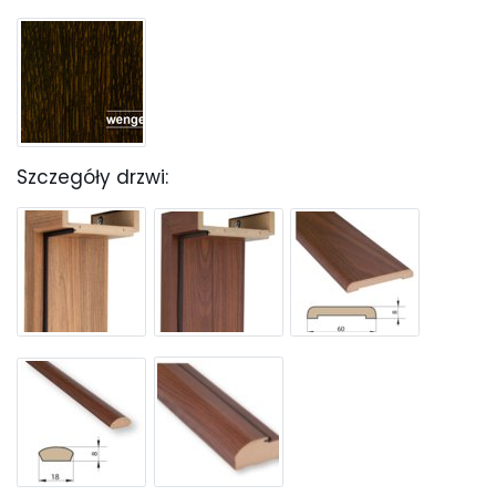
Szczegóły drzwi: