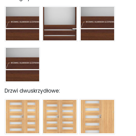
Drzwi dwuskrzydłowe: