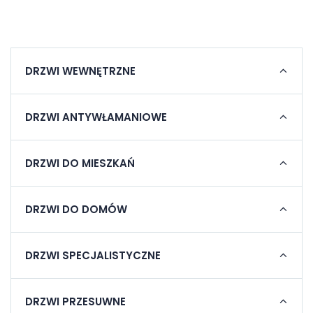
DRZWI WEWNĘTRZNE
DRZWI ANTYWŁAMANIOWE
DRZWI DO MIESZKAŃ
DRZWI DO DOMÓW
DRZWI SPECJALISTYCZNE
DRZWI PRZESUWNE