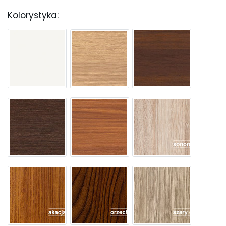
Kolorystyka: