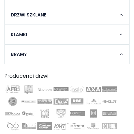
DRZWI SZKLANE
KLAMKI
BRAMY
Producenci drzwi